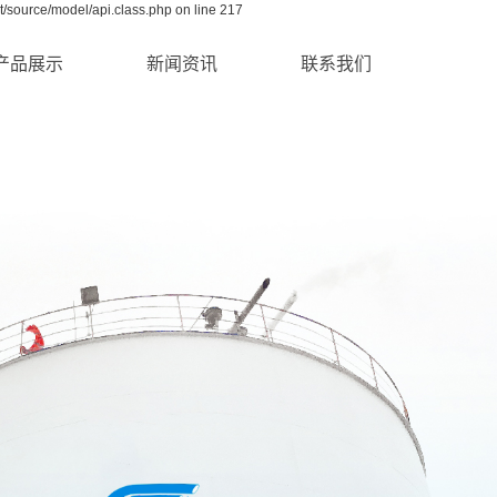
/source/model/api.class.php on line 217
产品展示
新闻资讯
联系我们