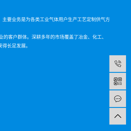
，主要业务是为各类工业气体用户生产工艺定制供气方
各业的客户群体。深耕多年的市场覆盖了冶金、化工、
获得长足发展。