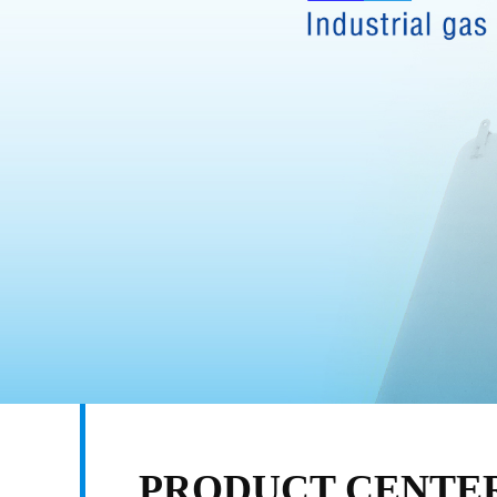
PRODUCT CENTE