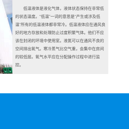
低温液体是液化气体，液体状态保持在非常低
的状态温度。“低温”一词的意思是“产生或涉及低
温”所有的低温液体都非常冷。低温液体应在通风良
好的地方存放和处理防止过度积聚气体。他们不应
该在封闭的环境中使用室。液氮可以在通风不良的
空间排出氧气。寒冷蒸气比空气重，会集中在房间
的较低层。氧气水平应在分配操作过程中进行监
控。