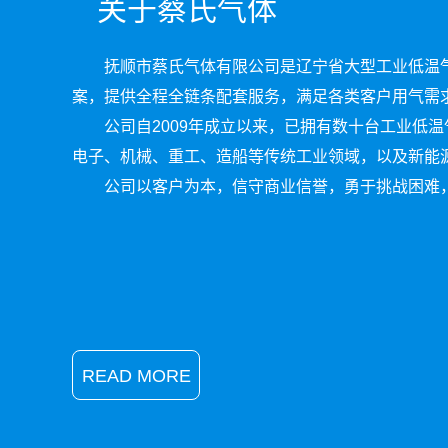
关于蔡氏气体
抚顺市蔡氏气体有限公司是辽宁省大型工业低温
案，提供全程全链条配套服务，满足各类客户用气需
公司自2009年成立以来，已拥有数十台工业低
电子、机械、重工、造船等传统工业领域，以及新能
公司以客户为本，信守商业信誉，勇于挑战困难，
READ MORE